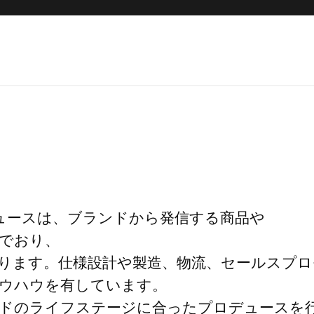
デュースは、ブランドから発信する商品や
でおり、
ります。仕様設計や製造、物流、セールスプ
ウハウを有しています。
ドのライフステージに合ったプロデュースを