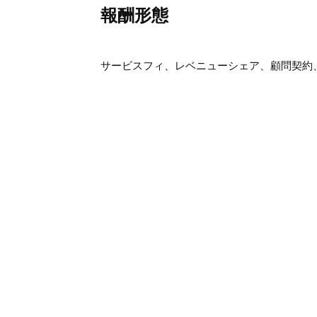
報酬形態
サービスフィ、レベニューシェア、顧問契約