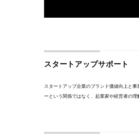
スタートアップサポート
スタートアップ企業のブランド価値向上と事業
ーという関係ではなく、起業家や経営者の理