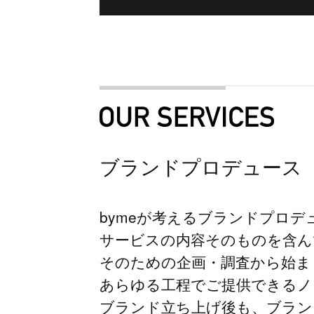
ブランドプロデュース
bymeが考えるブランドプロ
サービスの内容そのものを含ん
そのための企画・調査から始ま
あらゆる工程でご提供できるノ
ブランド立ち上げ後も、ブラン