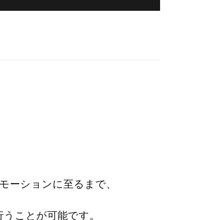
ロモーションに至るまで、
行うことが可能です。