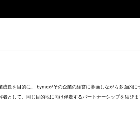
成長を目的に、 bymeがその企業の経営に参画しながら多面的
解者として、同じ目的地に向け伴走するパートナーシップを結びま