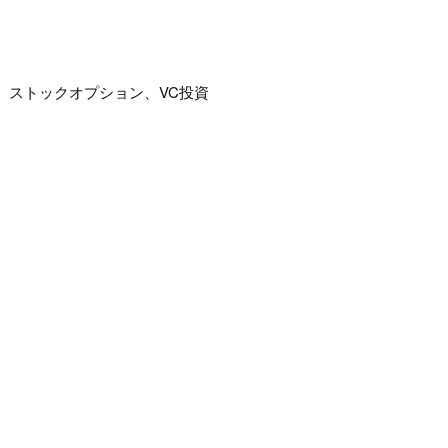
、ストックオプション、VC投資