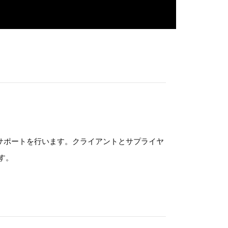
にサポートを行います。クライアントとサプライヤ
す。