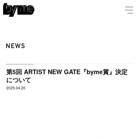
第5回 ARTIST NEW GATE『byme賞』決定
について
2025.04.20