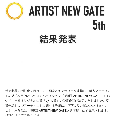
芸術業界の活性化を目指して、画家とギャラリーが連携し、新人アーティス
トの発掘を目的としたコンペティション「第5回 ARTIST NEW GATE」にお
いて、当社オリジナルの賞『byme賞』の受賞作品が決定いたしました。受
賞作品およびアーティストに関する詳細は、以下よりご覧いただけます。
なお、本作品は「第5回 ARTIST NEW GATE入選者展」にて展示されます。
ぜひ会場にてご覧ください。