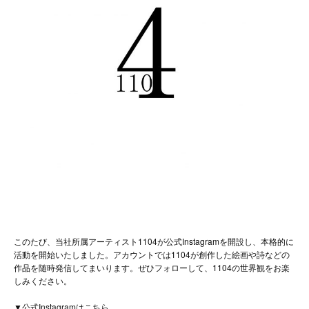
このたび、当社所属アーティスト1104が公式Instagramを開設し、本格的に
活動を開始いたしました。アカウントでは1104が創作した絵画や詩などの
作品を随時発信してまいります。ぜひフォローして、1104の世界観をお楽
しみください。
▼公式Instagramはこちら