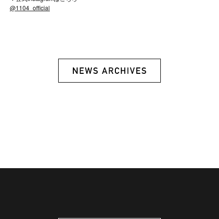
@1104_official