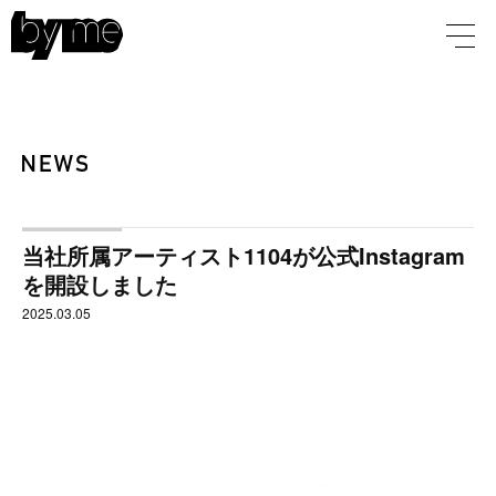
当社所属アーティスト1104が公式Instagram
を開設しました
2025.03.05